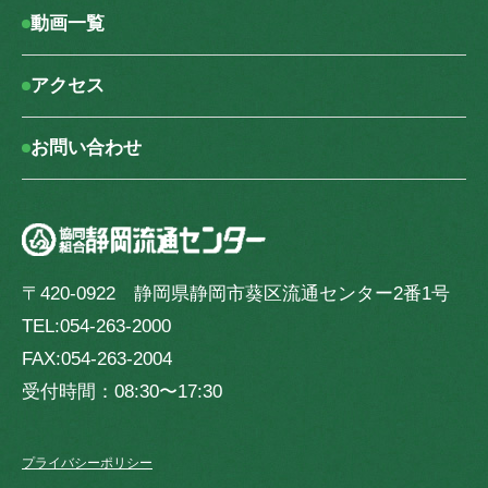
動画一覧
アクセス
お問い合わせ
〒420-0922 静岡県静岡市葵区流通センター2番1号
TEL:054-263-2000
FAX:054-263-2004
受付時間：08:30〜17:30
プライバシーポリシー