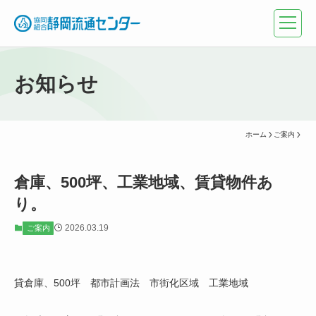
お知らせ
ホーム
ご案内
倉庫、500坪、工業地域、賃貸物件あ
り。
2026.03.19
ご案内
貸倉庫、500坪 都市計画法 市街化区域 工業地域