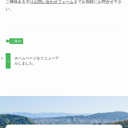
ご興味ある方は
お問い合わせフォーム
までお気軽にお問合せ下さ
い。
ご案内
ホームページをリニューア
ルしました。