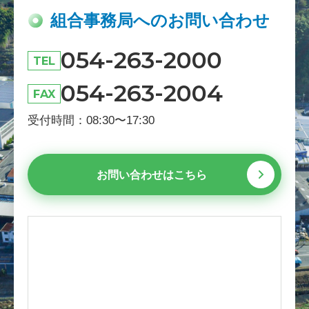
組合事務局へのお問い合わせ
054-263-2000
TEL
054-263-2004
FAX
受付時間：08:30〜17:30
お問い合わせはこちら