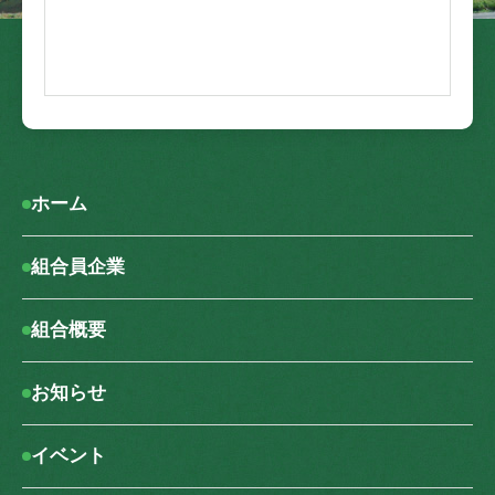
ホーム
組合員企業
組合概要
お知らせ
イベント